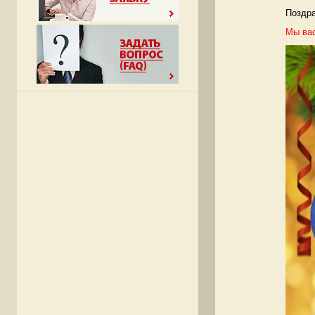
Поздр
Мы вас