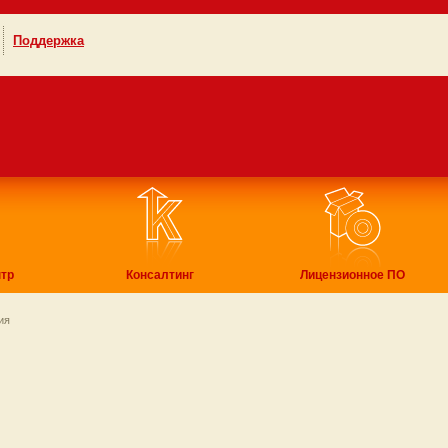
Поддержка
тр
Консалтинг
Лицензионное ПО
ния