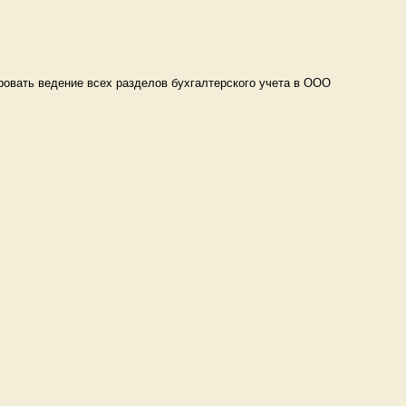
ровать ведение всех разделов бухгалтерского учета в ООО