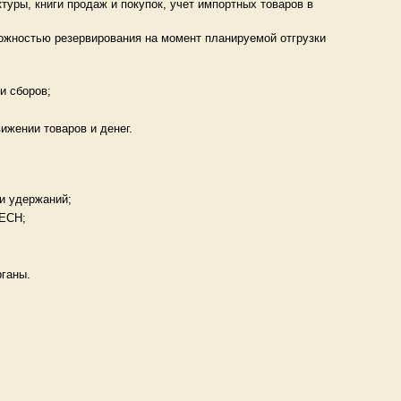
туры, книги продаж и покупок, учет импортных товаров в
можностью резервирования на момент планируемой отгрузки
и сборов;
ижении товаров и денег.
и удержаний;
 ЕСН;
ганы.