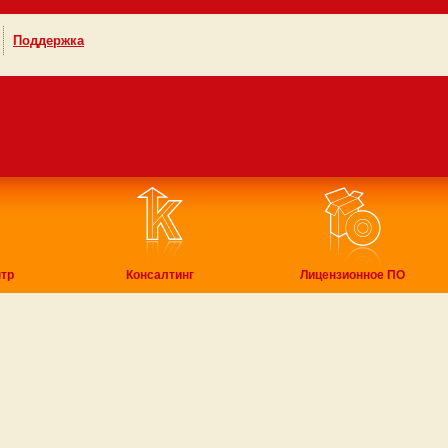
Поддержка
тр
Консалтинг
Лицензионное ПО